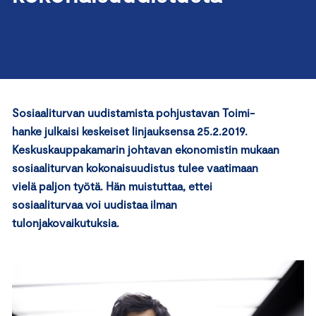
Sosiaaliturvan uudistamista pohjustavan Toimi-
hanke julkaisi keskeiset linjauksensa 25.2.2019.
Keskuskauppakamarin johtavan ekonomistin mukaan
sosiaaliturvan kokonaisuudistus tulee vaatimaan
vielä paljon työtä. Hän muistuttaa, ettei
sosiaaliturvaa voi uudistaa ilman
tulonjakovaikutuksia.