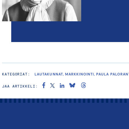
KATEGORIAT:
LAUTAKUNNAT, MARKKINOINTI, PAULA PALORAN
JAA ARTIKKELI: