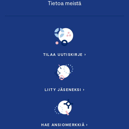
Tietoa meistä
TILAA UUTISKIRJE ›
LIITY JÄSENEKSI ›
HAE ANSIOMERKKIÄ ›