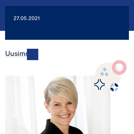
27.05.2021
Uusimmat