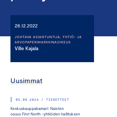
28.12.2022
JOHTAVA ASIANTUNTIJA, YHTIÖ- JA
ARVOPAPERIMARKKINAOIKEUS
Ville Kajala
Uusimmat
05.08.2026 / TIEDOTTEET
Keskuskauppakamari: Naisten
osuus First North -yhtiöiden hallituksen