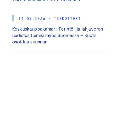
14.07.2026 / TIEDOTTEET
Keskuskauppakamari: Perintö- ja lahjaveron
uudistus toimisi myös Suomessa – Ruotsi
osoittaa suunnan