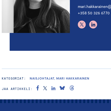
mari.hakkarainen
+358 50 326 6770
KATEGORIAT:
NAISJOHTAJAT, MARI HAKKARAINEN
JAA ARTIKKELI: