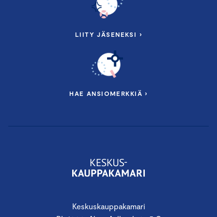
LIITY JÄSENEKSI ›
HAE ANSIOMERKKIÄ ›
Keskuskauppakamari