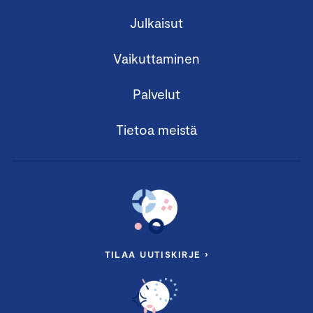
Julkaisut
Vaikuttaminen
Palvelut
Tietoa meistä
TILAA UUTISKIRJE ›