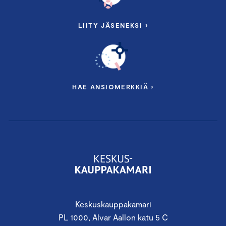
LIITY JÄSENEKSI ›
HAE ANSIOMERKKIÄ ›
Keskuskauppakamari
PL 1000, Alvar Aallon katu 5 C