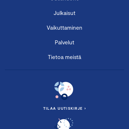
Julkaisut
Vaikuttaminen
Palvelut
Tietoa meistä
TILAA UUTISKIRJE ›