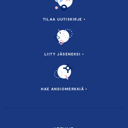
TILAA UUTISKIRJE ›
LIITY JÄSENEKSI ›
HAE ANSIOMERKKIÄ ›