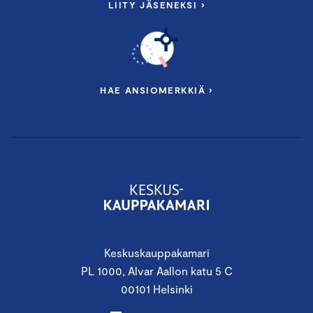
LIITY JÄSENEKSI ›
HAE ANSIOMERKKIÄ ›
Keskuskauppakamari
PL 1000, Alvar Aallon katu 5 C
00101 Helsinki