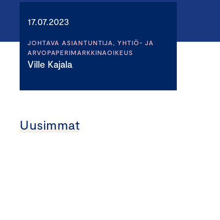
17.07.2023
JOHTAVA ASIANTUNTIJA, YHTIÖ- JA
ARVOPAPERIMARKKINAOIKEUS
Ville Kajala
Uusimmat