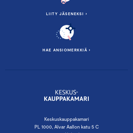
LIITY JÄSENEKSI ›
HAE ANSIOMERKKIÄ ›
Keskuskauppakamari
PL 1000, Alvar Aallon katu 5 C