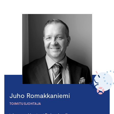
Juho Romakkaniemi
TOIMITUSJOHTAJA