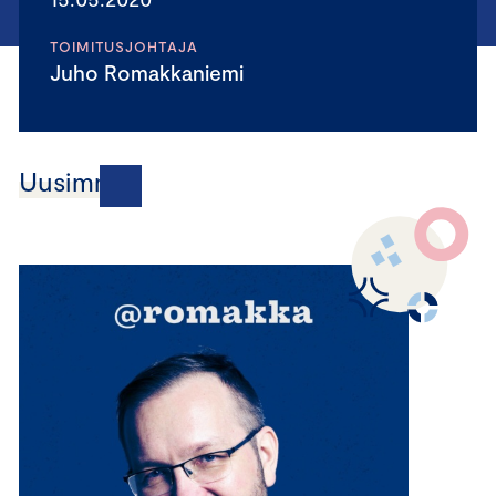
TOIMITUSJOHTAJA
Juho Romakkaniemi
Uusimmat