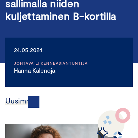
sallimalla niiden
kuljettaminen B-kortilla
24.05.2024
JOHTAVA LIIKENNEASIANTUNTIJA
Hanna Kalenoja
Uusimmat