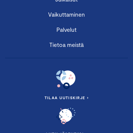
Vaikuttaminen
Palvelut
Tietoa meistä
TILAA UUTISKIRJE ›