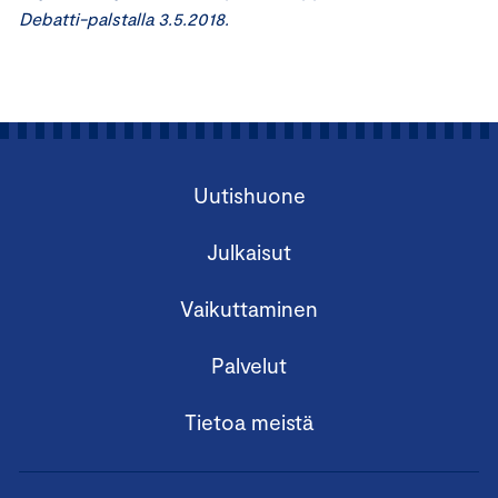
Debatti-palstalla 3.5.2018.
Uutishuone
Julkaisut
Vaikuttaminen
Palvelut
Tietoa meistä