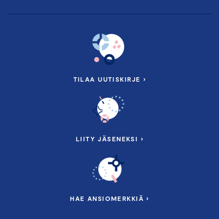
TILAA UUTISKIRJE ›
LIITY JÄSENEKSI ›
HAE ANSIOMERKKIÄ ›