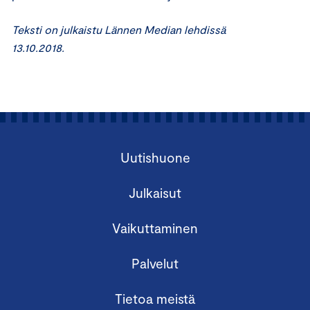
Teksti on julkaistu Lännen Median lehdissä
13.10.2018.
Uutishuone
Julkaisut
Vaikuttaminen
Palvelut
Tietoa meistä