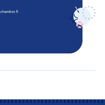
chamber.fi