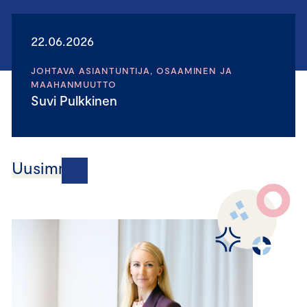
22.06.2026
JOHTAVA ASIANTUNTIJA, OSAAMINEN JA
MAAHANMUUTTO
Suvi Pulkkinen
Uusimmat