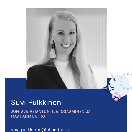
Suvi Pulkkinen
JOHTAVA ASIANTUNTIJA, OSAAMINEN JA
MAAHANMUUTTO
suvi.pulkkinen@chamber.fi