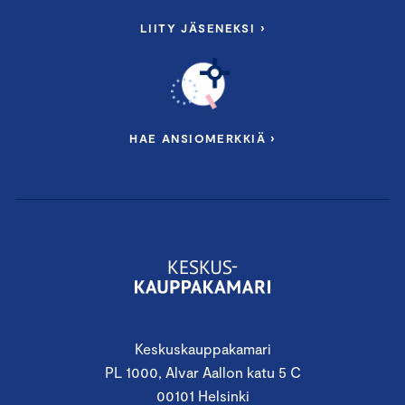
LIITY JÄSENEKSI ›
HAE ANSIOMERKKIÄ ›
Keskuskauppakamari
PL 1000, Alvar Aallon katu 5 C
00101 Helsinki