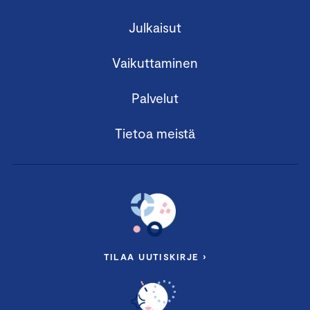
Julkaisut
Vaikuttaminen
Palvelut
Tietoa meistä
TILAA UUTISKIRJE ›