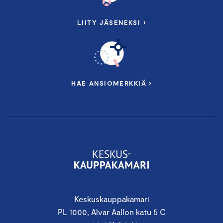
LIITY JÄSENEKSI ›
HAE ANSIOMERKKIÄ ›
Keskuskauppakamari
PL 1000, Alvar Aallon katu 5 C