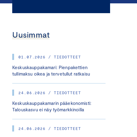
Uusimmat
01.07.2026 / TIEDOTTEET
Keskuskauppakamari: Pienpakettien
tullimaksu oikea ja tervetullut ratkaisu
24.06.2026 / TIEDOTTEET
Keskuskauppakamarin pääekonomisti:
Talouskasvu ei näy työmarkkinoilla
24.06.2026 / TIEDOTTEET