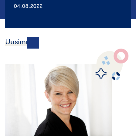
04.08.2022
Uusimmat