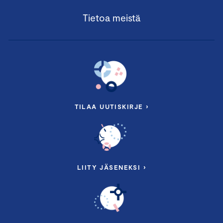
Tietoa meistä
TILAA UUTISKIRJE ›
LIITY JÄSENEKSI ›