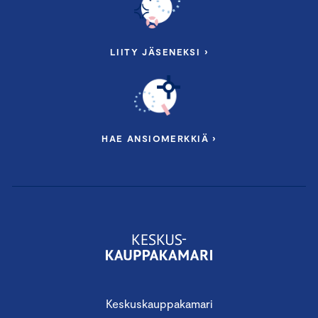
LIITY JÄSENEKSI ›
HAE ANSIOMERKKIÄ ›
Keskuskauppakamari