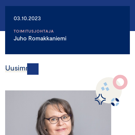
03.10.2023
TOIMITUSJOHTAJA
Juho Romakkaniemi
Uusimmat