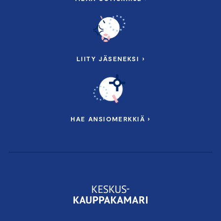
LIITY JÄSENEKSI ›
HAE ANSIOMERKKIÄ ›