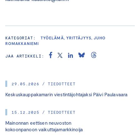
KATEGORIAT:
TYÖELÄMÄ, YRITTÄJYYS, JUHO
ROMAKKANIEMI
JAA ARTIKKELI:
29.05.2026 / TIEDOTTEET
Keskuskauppakamarin viestintäjohtajaksi Päivi Paulavaara
15.12.2025 / TIEDOTTEET
Mainonnan eettisen neuvoston
kokoonpanoon vaikuttajamarkkinoija