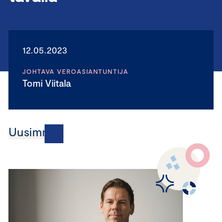
12.05.2023
JOHTAVA VEROASIANTUNTIJA
Tomi Viitala
Uusimmat