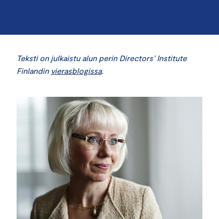
Teksti on julkaistu alun perin Directors’ Institute
Finlandin
vierasblogissa
.