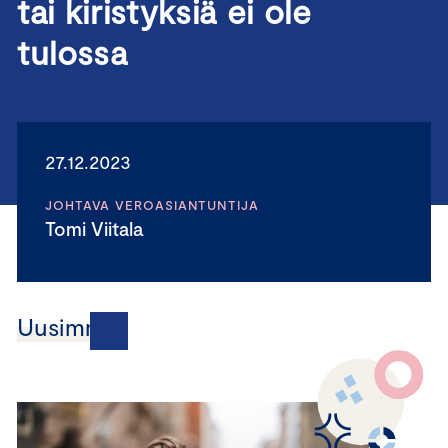
tai kiristyksiä ei ole
tulossa
27.12.2023
JOHTAVA VEROASIANTUNTIJA
Tomi Viitala
Uusimmat