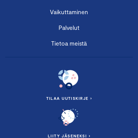
Vaikuttaminen
Palvelut
Tietoa meistä
TILAA UUTISKIRJE ›
LIITY JÄSENEKSI ›