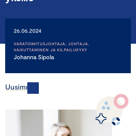
26.06.2024
VARATOIMITUSJOHTAJA; JOHTAJA,
VAIKUTTAMINEN JA KILPAILUKYKY
Johanna Sipola
Uusimmat