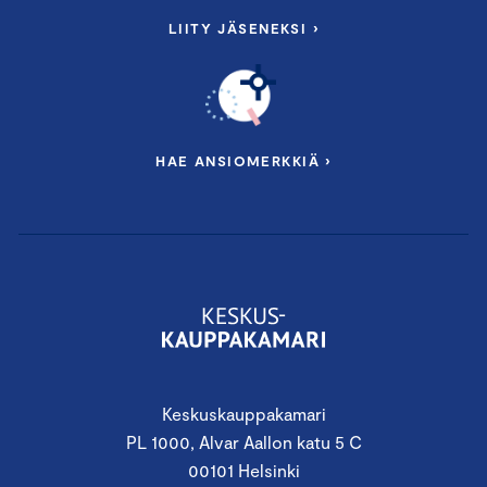
LIITY JÄSENEKSI ›
HAE ANSIOMERKKIÄ ›
Keskuskauppakamari
PL 1000, Alvar Aallon katu 5 C
00101 Helsinki