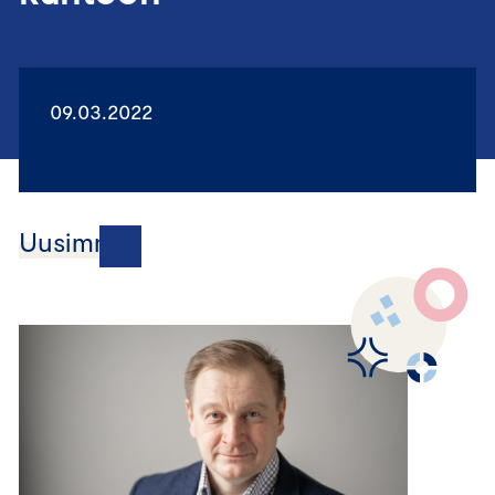
09.03.2022
Uusimmat