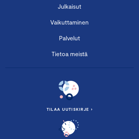
Julkaisut
Vaikuttaminen
Palvelut
Tietoa meistä
TILAA UUTISKIRJE ›