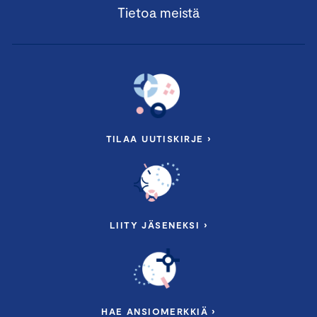
Tietoa meistä
TILAA UUTISKIRJE ›
LIITY JÄSENEKSI ›
HAE ANSIOMERKKIÄ ›