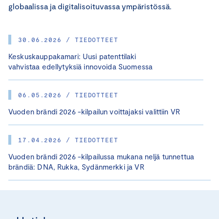
globaalissa ja digitalisoituvassa ympäristössä.
30.06.2026 / TIEDOTTEET
Keskuskauppakamari: Uusi patenttilaki
vahvistaa edellytyksiä innovoida Suomessa
06.05.2026 / TIEDOTTEET
Vuoden brändi 2026 -kilpailun voittajaksi valittiin VR
17.04.2026 / TIEDOTTEET
Vuoden brändi 2026 -kilpailussa mukana neljä tunnettua
brändiä: DNA, Rukka, Sydänmerkki ja VR