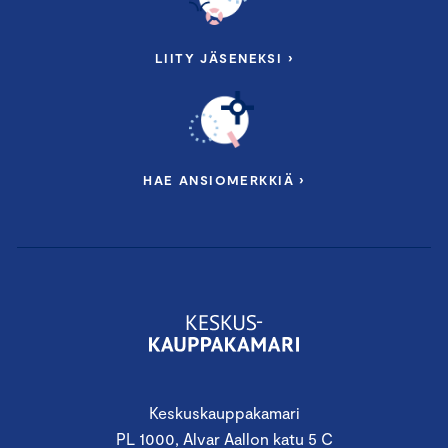
LIITY JÄSENEKSI ›
HAE ANSIOMERKKIÄ ›
Keskuskauppakamari
PL 1000, Alvar Aallon katu 5 C