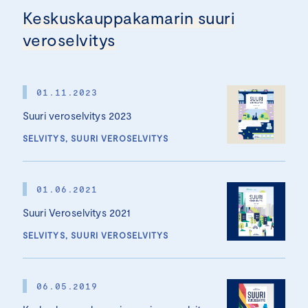
Keskuskauppakamarin suuri
veroselvitys
01.11.2023
Suuri veroselvitys 2023
SELVITYS, SUURI VEROSELVITYS
01.06.2021
Suuri Veroselvitys 2021
SELVITYS, SUURI VEROSELVITYS
06.05.2019