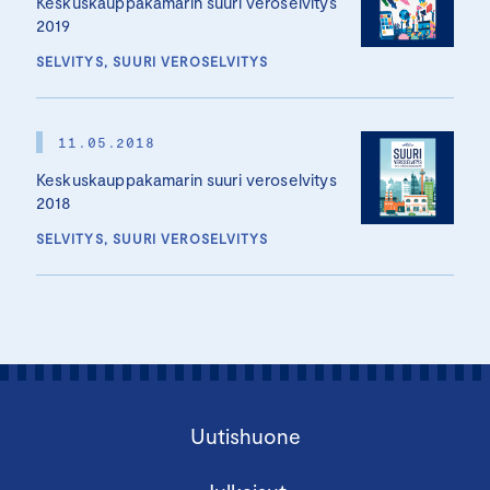
Keskuskauppakamarin suuri veroselvitys
2019
SELVITYS, SUURI VEROSELVITYS
11.05.2018
Keskuskauppakamarin suuri veroselvitys
2018
SELVITYS, SUURI VEROSELVITYS
Uutishuone