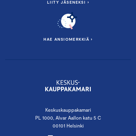
LIITY JÄSENEKSI ›
HAE ANSIOMERKKIÄ ›
Keskuskauppakamari
PL 1000, Alvar Aallon katu 5 C
00101 Helsinki