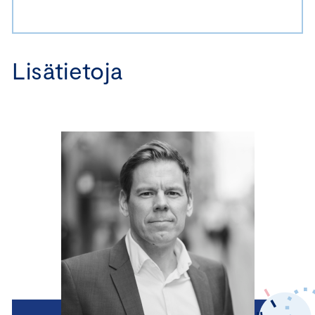
Lisätietoja