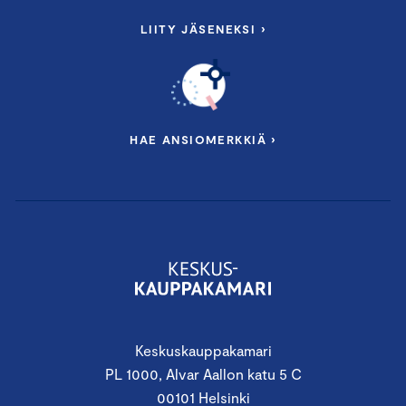
LIITY JÄSENEKSI ›
HAE ANSIOMERKKIÄ ›
Keskuskauppakamari
PL 1000, Alvar Aallon katu 5 C
00101 Helsinki