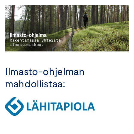
Ilmasto-ohjelman
mahdollistaa: