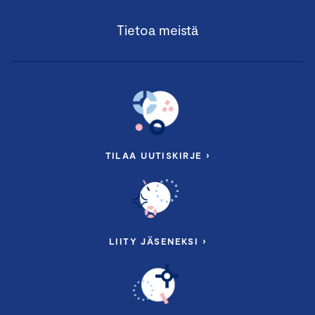
Tietoa meistä
TILAA UUTISKIRJE ›
LIITY JÄSENEKSI ›