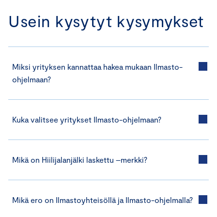
Usein kysytyt kysymykset
Miksi yrityksen kannattaa hakea mukaan Ilmasto-
ohjelmaan?
Kuka valitsee yritykset Ilmasto-ohjelmaan?
Mikä on Hiilijalanjälki laskettu –merkki?
Mikä ero on Ilmastoyhteisöllä ja Ilmasto-ohjelmalla?