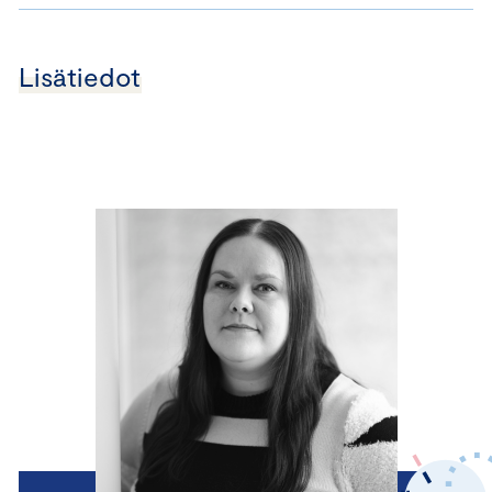
Lisätiedot