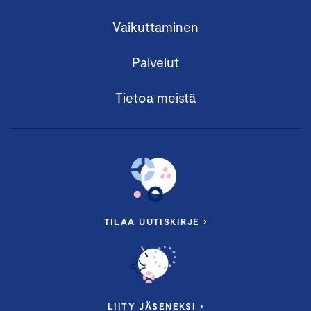
Vaikuttaminen
Palvelut
Tietoa meistä
TILAA UUTISKIRJE ›
LIITY JÄSENEKSI ›