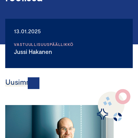
13.01.2025
VASTUULLISUUSPÄÄLLIKKÖ
Jussi Hakanen
Uusimmat