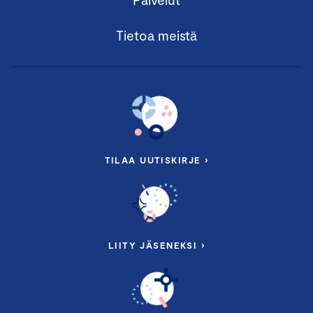
Tietoa meistä
TILAA UUTISKIRJE ›
LIITY JÄSENEKSI ›