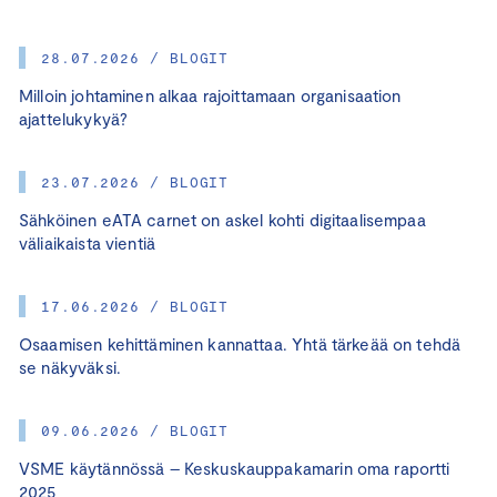
28.07.2026 / BLOGIT
Milloin johtaminen alkaa rajoittamaan organisaation
ajattelukykyä?
23.07.2026 / BLOGIT
Sähköinen eATA carnet on askel kohti digitaalisempaa
väliaikaista vientiä
17.06.2026 / BLOGIT
Osaamisen kehittäminen kannattaa. Yhtä tärkeää on tehdä
se näkyväksi.
09.06.2026 / BLOGIT
VSME käytännössä – Keskuskauppakamarin oma raportti
2025