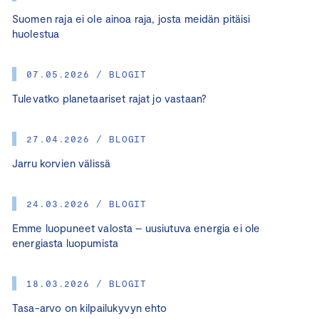
Suomen raja ei ole ainoa raja, josta meidän pitäisi
huolestua
07.05.2026 / BLOGIT
Tulevatko planetaariset rajat jo vastaan?
27.04.2026 / BLOGIT
Jarru korvien välissä
24.03.2026 / BLOGIT
Emme luopuneet valosta – uusiutuva energia ei ole
energiasta luopumista
18.03.2026 / BLOGIT
Tasa-arvo on kilpailukyvyn ehto