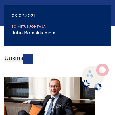
03.02.2021
TOIMITUSJOHTAJA
Juho Romakkaniemi
Uusimmat