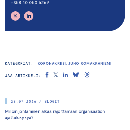
+358 40 050 5269
KATEGORIAT:
KORONAKRIISI, JUHO ROMAKKANIEMI
JAA ARTIKKELI:
28.07.2026 / BLOGIT
Milloin johtaminen alkaa rajoittamaan organisaation
ajattelukykyä?