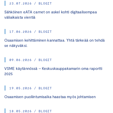
23.07.2026 / BLOGIT
Sähköinen eATA carnet on askel kohti digitaalisempaa
väliaikaista vientiä
17.06.2026 / BLOGIT
Osaamisen kehittäminen kannattaa. Yhtä tärkeää on tehdä
se näkyväksi.
09.06.2026 / BLOGIT
VSME käytännössä – Keskuskauppakamarin oma raportti
2025
19.05.2026 / BLOGIT
Osaamisen puoliintumisaika haastaa myös johtamisen
18.05.2026 / BLOGIT