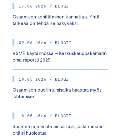
17.06.2026 / BLOGIT
Osaamisen kehittäminen kannattaa. Yhtä
tärkeää on tehdä se näkyväksi.
09.06.2026 / BLOGIT
VSME käytännössä – Keskuskauppakamarin
oma raportti 2025
19.05.2026 / BLOGIT
Osaamisen puoliintumisaika haastaa myös
johtamisen
18.05.2026 / BLOGIT
Suomen raja ei ole ainoa raja, josta meidän
pitäisi huolestua