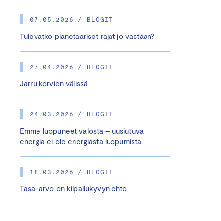
07.05.2026 / BLOGIT
Tulevatko planetaariset rajat jo vastaan?
27.04.2026 / BLOGIT
Jarru korvien välissä
24.03.2026 / BLOGIT
Emme luopuneet valosta – uusiutuva
energia ei ole energiasta luopumista
18.03.2026 / BLOGIT
Tasa-arvo on kilpailukyvyn ehto