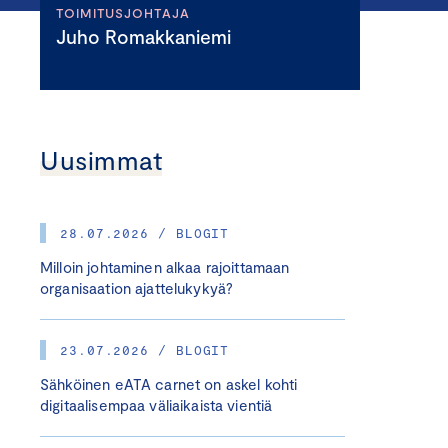
TOIMITUSJOHTAJA
Juho Romakkaniemi
Uusimmat
28.07.2026 / BLOGIT
Milloin johtaminen alkaa rajoittamaan
organisaation ajattelukykyä?
23.07.2026 / BLOGIT
Sähköinen eATA carnet on askel kohti
digitaalisempaa väliaikaista vientiä