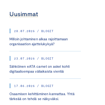
Uusimmat
28.07.2026 / BLOGIT
Milloin johtaminen alkaa rajoittamaan
organisaation ajattelukykyä?
23.07.2026 / BLOGIT
Sähköinen eATA carnet on askel kohti
digitaalisempaa väliaikaista vientiä
17.06.2026 / BLOGIT
Osaamisen kehittäminen kannattaa. Yhtä
tärkeää on tehdä se näkyväksi.