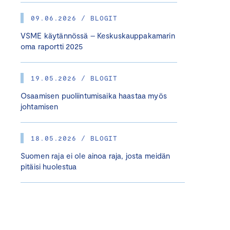
09.06.2026 / BLOGIT
VSME käytännössä – Keskuskauppakamarin
oma raportti 2025
19.05.2026 / BLOGIT
Osaamisen puoliintumisaika haastaa myös
johtamisen
18.05.2026 / BLOGIT
Suomen raja ei ole ainoa raja, josta meidän
pitäisi huolestua