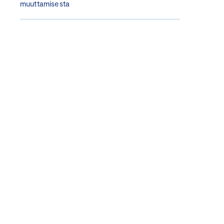
muuttamisesta