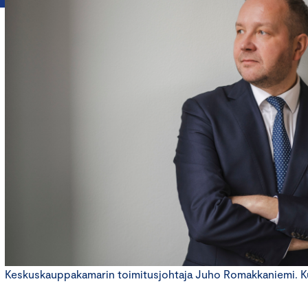
Keskuskauppakamarin toimitusjohtaja Juho Romakkaniemi. K