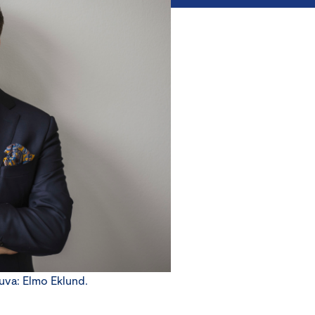
uva: Elmo Eklund.