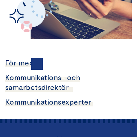
För medier
Kommunikations- och
samarbetsdirektör
Kommunikationsexperter