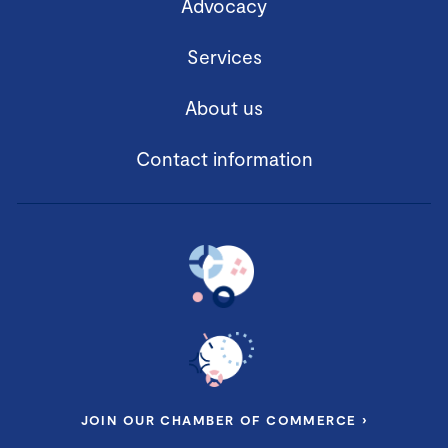
Advocacy
Services
About us
Contact information
JOIN OUR CHAMBER OF COMMERCE ›