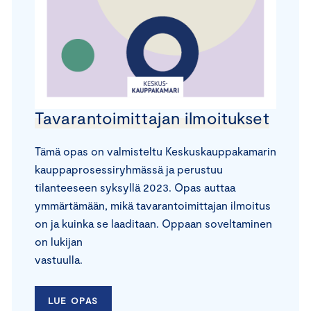
Tavarantoimittajan ilmoitukset
Tämä opas on valmisteltu Keskuskauppakamarin
kauppaprosessiryhmässä ja perustuu
tilanteeseen syksyllä 2023. Opas auttaa
ymmärtämään, mikä tavarantoimittajan ilmoitus
on ja kuinka se laaditaan. Oppaan soveltaminen
on lukijan
vastuulla.
LUE OPAS