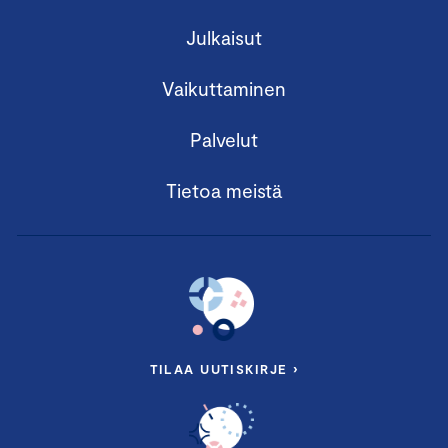
Julkaisut
Vaikuttaminen
Palvelut
Tietoa meistä
TILAA UUTISKIRJE ›