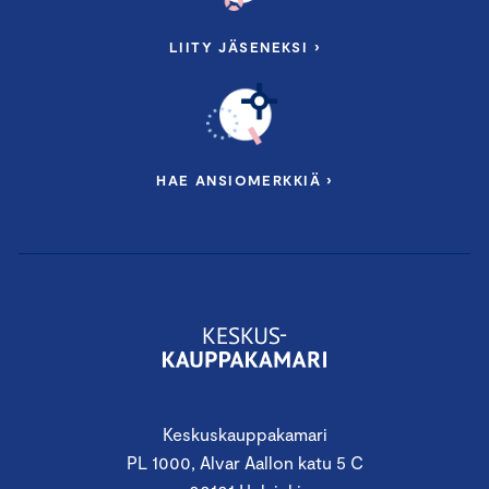
LIITY JÄSENEKSI ›
HAE ANSIOMERKKIÄ ›
Keskuskauppakamari
PL 1000, Alvar Aallon katu 5 C