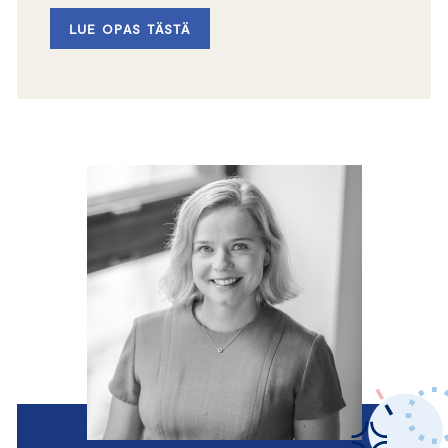
LUE OPAS TÄSTÄ