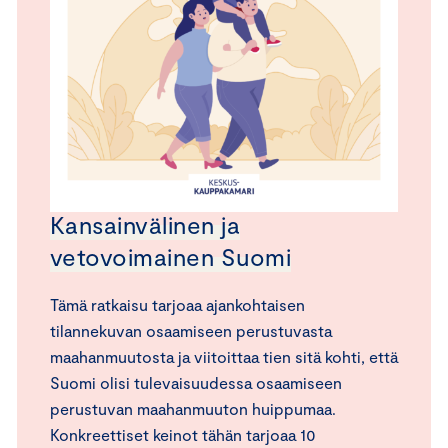
Kansainvälinen ja
vetovoimainen Suomi
Tämä ratkaisu tarjoaa ajankohtaisen
tilannekuvan osaamiseen perustuvasta
maahanmuutosta ja viitoittaa tien sitä kohti, että
Suomi olisi tulevaisuudessa osaamiseen
perustuvan maahanmuuton huippumaa.
Konkreettiset keinot tähän tarjoaa 10