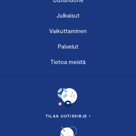
Julkaisut
Vaikuttaminen
Palvelut
Tietoa meistä
TILAA UUTISKIRJE ›