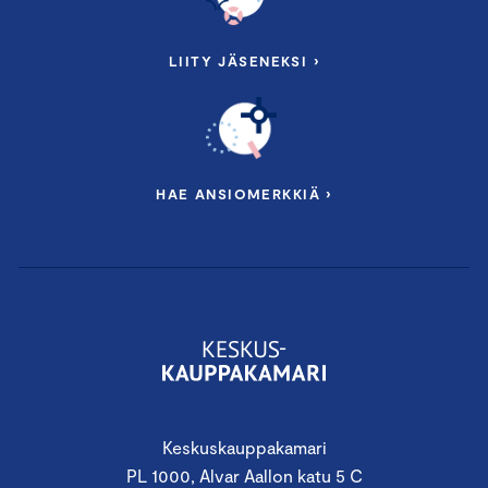
LIITY JÄSENEKSI ›
HAE ANSIOMERKKIÄ ›
Keskuskauppakamari
PL 1000, Alvar Aallon katu 5 C