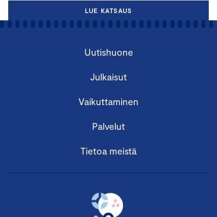
LUE KATSAUS
Uutishuone
Julkaisut
Vaikuttaminen
Palvelut
Tietoa meistä