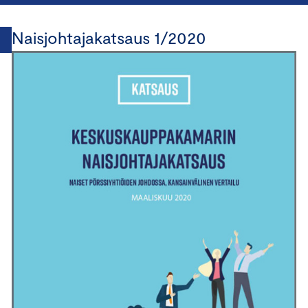
Naisjohtajakatsaus 1/2020