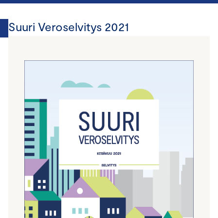
Suuri Veroselvitys 2021