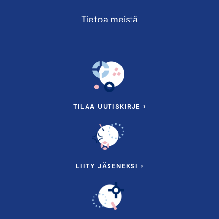
Tietoa meistä
TILAA UUTISKIRJE ›
LIITY JÄSENEKSI ›