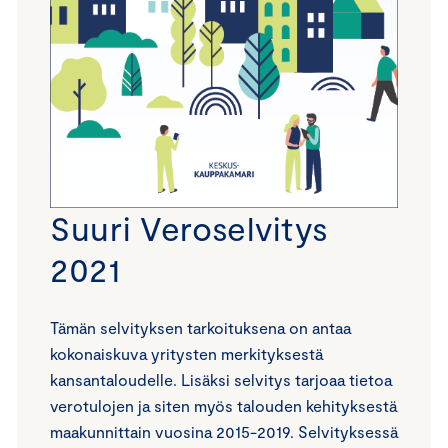
Suuri Veroselvitys
2021
Tämän selvityksen tarkoituksena on antaa
kokonaiskuva yritysten merkityksestä
kansantaloudelle. Lisäksi selvitys tarjoaa tietoa
verotulojen ja siten myös talouden kehityksestä
maakunnittain vuosina 2015-2019. Selvityksessä