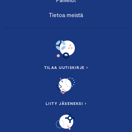
Tietoa meistä
TILAA UUTISKIRJE ›
LIITY JÄSENEKSI ›