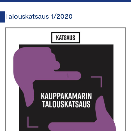
Talouskatsaus 1/2020