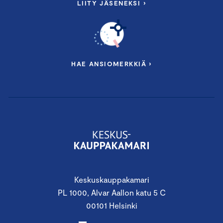
LIITY JÄSENEKSI ›
HAE ANSIOMERKKIÄ ›
Keskuskauppakamari
PL 1000, Alvar Aallon katu 5 C
00101 Helsinki